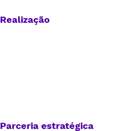
Realização
Parceria estratégica