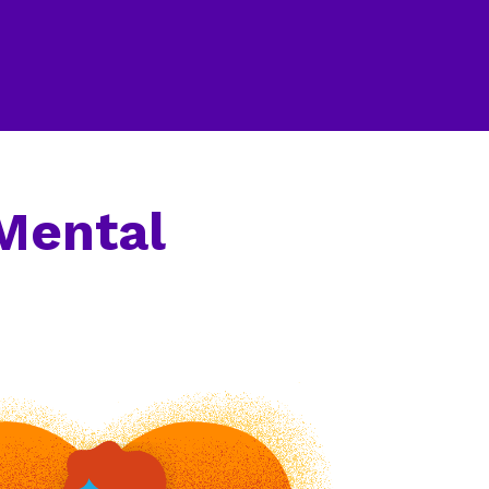
Mental