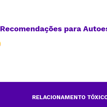
Recomendações para Autoes
RELACIONAMENTO TÓXIC