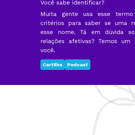
Você sabe identificar?
Muita gente usa esse termo
critérios para saber se uma 
esse nome. Tá em dúvida so
relações afetivas? Temos um m
você.
Cartilha
Podcast