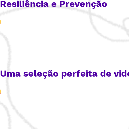
Resiliência e Prevenção
Uma seleção perfeita de vid