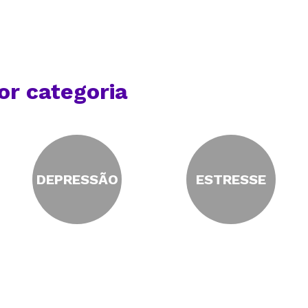
or categoria
DEPRESSÃO
ESTRESSE