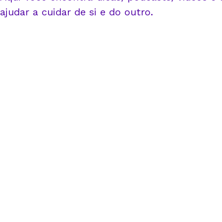
ajudar a cuidar de si e do outro.