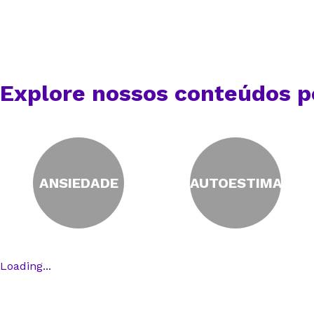
Explore nossos conteúdos p
ANSIEDADE
AUTOESTIMA
Loading...