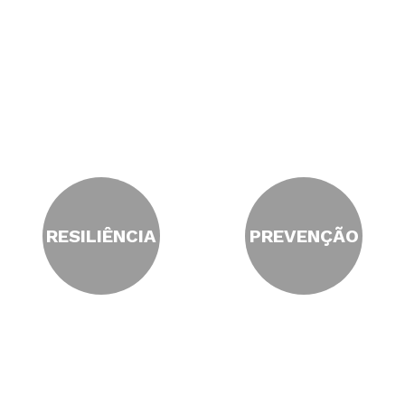
RESILIÊNCIA
PREVENÇÃO