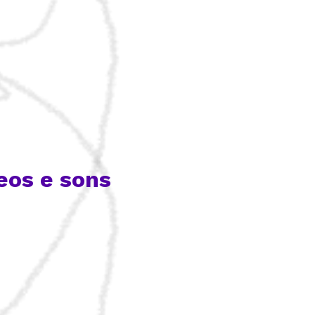
eos e sons